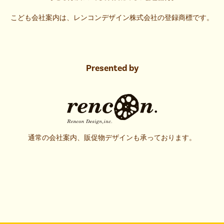
こども会社案内は、レンコンデザイン株式会社の登録商標です。
Presented by
通常の会社案内、販促物デザインも承っております。