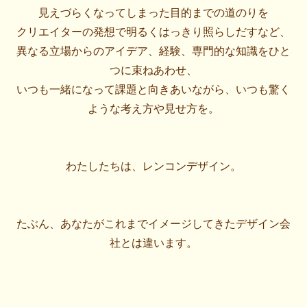
見えづらくなってしまった目的までの道のりを
クリエイターの発想で明るくはっきり照らしだすなど、
異なる立場からのアイデア、経験、専門的な知識をひと
つに束ねあわせ、
いつも一緒になって課題と向きあいながら、いつも驚く
ような考え方や見せ方を。
わたしたちは、レンコンデザイン。
たぶん、あなたがこれまでイメージしてきたデザイン会
社とは違います。