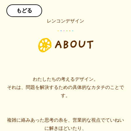
もどる
レンコンデザイン
●
●
●
●
●
●
ABOUT
わたしたちの考えるデザイン。
それは、問題を解決するための具体的なカタチのことで
す。
複雑に絡みあった思考の糸を、営業的な視点でていねい
に解きほどいたり、